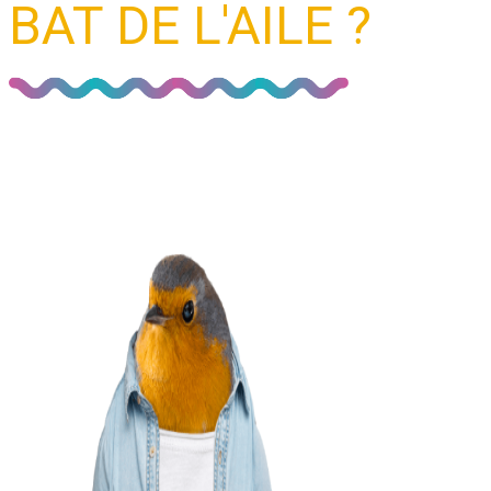
BAT DE L'AILE ?