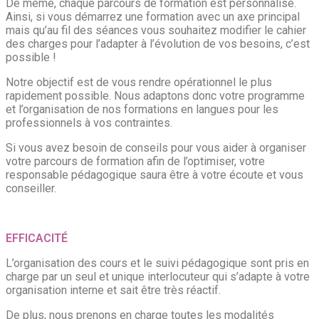
De même, chaque parcours de formation est personnalisé.
Ainsi, si vous démarrez une formation avec un axe principal
mais qu’au fil des séances vous souhaitez modifier le cahier
des charges pour l’adapter à l’évolution de vos besoins, c’est
possible !
Notre objectif est de vous rendre opérationnel le plus
rapidement possible. Nous adaptons donc votre programme
et l’organisation de nos formations en langues pour les
professionnels à vos contraintes.
Si vous avez besoin de conseils pour vous aider à organiser
votre parcours de formation afin de l’optimiser, votre
responsable pédagogique saura être à votre écoute et vous
conseiller.
EFFICACITÉ
L’organisation des cours et le suivi pédagogique sont pris en
charge par un seul et unique interlocuteur qui s’adapte à votre
organisation interne et sait être très réactif.
De plus, nous prenons en charge toutes les modalités