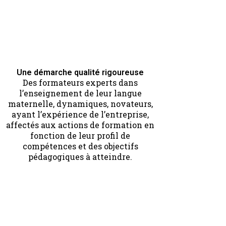
Une démarche qualité rigoureuse
Des formateurs experts dans
l’enseignement de leur langue
maternelle, dynamiques, novateurs,
ayant l’expérience de l’entreprise,
affectés aux actions de formation en
fonction de leur profil de
compétences et des objectifs
pédagogiques à atteindre.