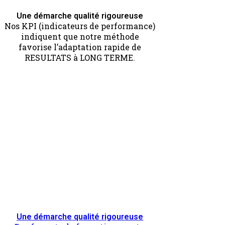
Une démarche qualité rigoureuse
Nos KPI (indicateurs de performance)
indiquent que notre méthode
favorise l’adaptation rapide de
RESULTATS à LONG TERME.
Une démarche qualité rigoureuse