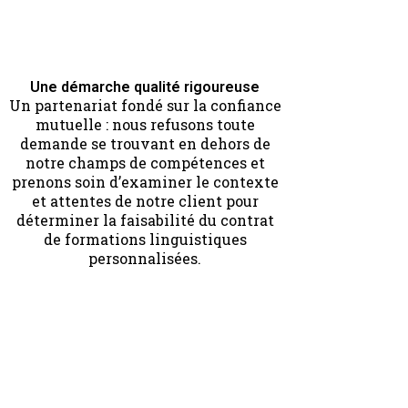
Une démarche qualité rigoureuse
Un partenariat fondé sur la confiance
mutuelle : nous refusons toute
demande se trouvant en dehors de
notre champs de compétences et
prenons soin d’examiner le contexte
et attentes de notre client pour
déterminer la faisabilité du contrat
de formations linguistiques
personnalisées.