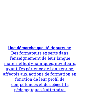
Une démarche qualité rigoureuse
Des formateurs experts dans
l’enseignement de leur langue
maternelle, dynamiques, novateurs,
ayant l’expérience de l’entreprise,
affectés aux actions de formation en
fonction de leur profil de
compétences et des objectifs
pédagogiques à atteindre.