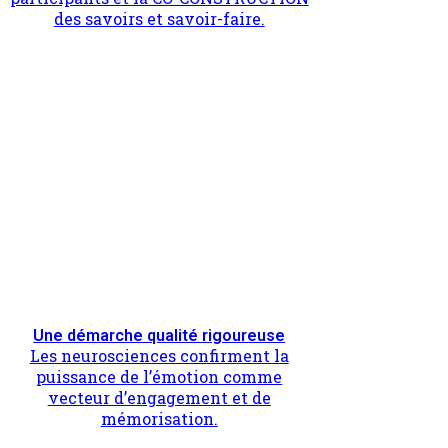
des savoirs et savoir-faire.
Une démarche qualité rigoureuse
Les neurosciences confirment la
puissance de l’émotion comme
vecteur d’engagement et de
mémorisation.