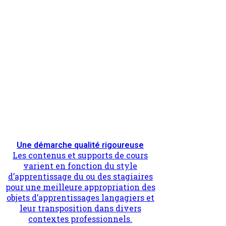
Une démarche qualité rigoureuse
Les contenus et supports de cours
varient en fonction du style
d’apprentissage du ou des stagiaires
pour une meilleure appropriation des
objets d’apprentissages langagiers et
leur transposition dans divers
contextes professionnels.