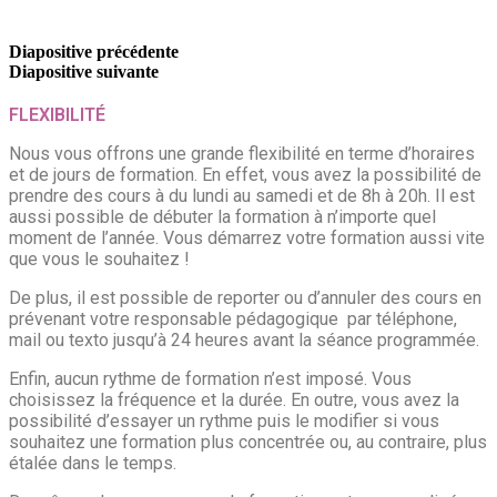
Diapositive précédente
Diapositive suivante
FLEXIBILITÉ
Nous vous offrons une grande flexibilité en terme d’horaires
et de jours de formation. En effet, vous avez la possibilité de
prendre des cours à du lundi au samedi et de 8h à 20h. Il est
aussi possible de débuter la formation à n’importe quel
moment de l’année. Vous démarrez votre formation aussi vite
que vous le souhaitez !
De plus, il est possible de reporter ou d’annuler des cours en
prévenant votre responsable pédagogique par téléphone,
mail ou texto jusqu’à 24 heures avant la séance programmée.
Enfin, aucun rythme de formation n’est imposé. Vous
choisissez la fréquence et la durée. En outre, vous avez la
possibilité d’essayer un rythme puis le modifier si vous
souhaitez une formation plus concentrée ou, au contraire, plus
étalée dans le temps.