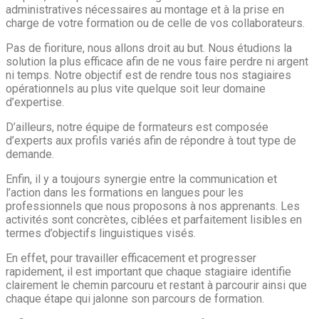
administratives nécessaires au montage et à la prise en
charge de votre formation ou de celle de vos collaborateurs.
Pas de fioriture, nous allons droit au but. Nous étudions la
solution la plus efficace afin de ne vous faire perdre ni argent
ni temps. Notre objectif est de rendre tous nos stagiaires
opérationnels au plus vite quelque soit leur domaine
d’expertise.
D’ailleurs, notre équipe de formateurs est composée
d’experts aux profils variés afin de répondre à tout type de
demande.
Enfin, il y a toujours synergie entre la communication et
l’action dans les formations en langues pour les
professionnels que nous proposons à nos apprenants. Les
activités sont concrètes, ciblées et parfaitement lisibles en
termes d’objectifs linguistiques visés.
En effet, pour travailler efficacement et progresser
rapidement, il est important que chaque stagiaire identifie
clairement le chemin parcouru et restant à parcourir ainsi que
chaque étape qui jalonne son parcours de formation.