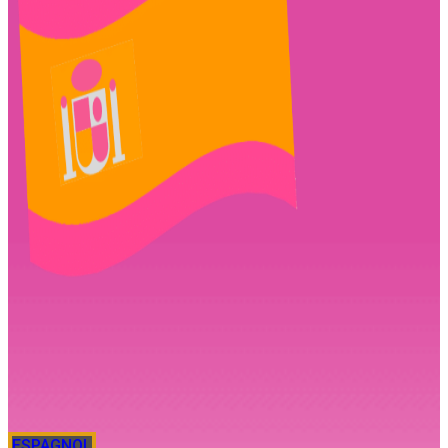
ESPAGNOL