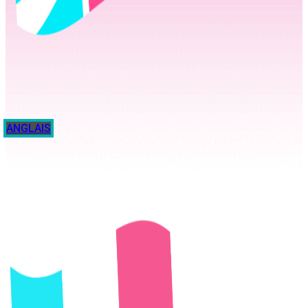
ANGLAIS