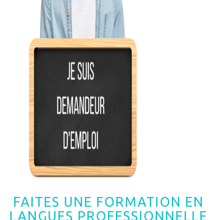
FAITES UNE FORMATION EN
LANGUES PROFESSIONNELLE