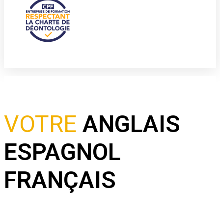
Accueil
VOTRE
ANGLAIS
ESPAGNOL
FRANÇAIS