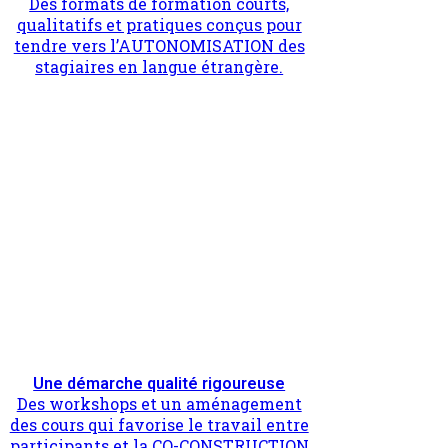
Des formats de formation courts,
qualitatifs et pratiques conçus pour
tendre vers l’AUTONOMISATION des
stagiaires en langue étrangère.
Une démarche qualité rigoureuse
Des workshops et un aménagement
des cours qui favorise le travail entre
participants et la CO-CONSTRUCTION