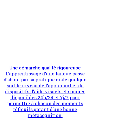
Une démarche qualité rigoureuse
L’apprentissage d’une langue passe
d’abord par sa pratique orale quelque
soit le niveau de l’apprenant et de
dispositifs d’aide visuels et sonores
disponibles 24h/24 et 7j/7 pour
permettre à chacun des moments
réflexifs garant d’une bonne
métacognition.